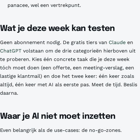
panacee, wel een vertrekpunt.
Wat je deze week kan testen
Geen abonnement nodig. De gratis tiers van
Claude
en
ChatGPT
volstaan om de drie categorieën hierboven uit
te proberen. Kies één concrete taak die je deze week
tóch moet doen (een offerte, een meeting-verslag, een
lastige klantmail) en doe het twee keer: één keer zoals
altijd, één keer met AI als eerste pas. Meet de tijd. Beslis
daarna.
Waar je AI niet moet inzetten
Even belangrijk als de use-cases: de no-go-zones.