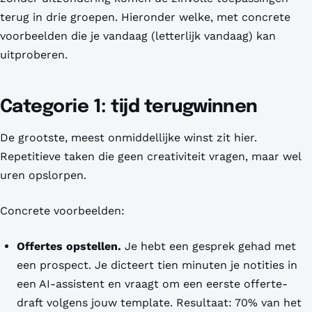
terug in drie groepen. Hieronder welke, met concrete
voorbeelden die je vandaag (letterlijk vandaag) kan
uitproberen.
Categorie 1: tijd terugwinnen
De grootste, meest onmiddellijke winst zit hier.
Repetitieve taken die geen creativiteit vragen, maar wel
uren opslorpen.
Concrete voorbeelden:
Offertes opstellen.
Je hebt een gesprek gehad met
een prospect. Je dicteert tien minuten je notities in
een AI-assistent en vraagt om een eerste offerte-
draft volgens jouw template. Resultaat: 70% van het