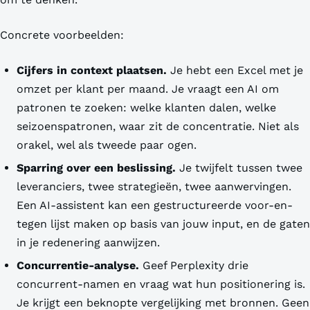
Concrete voorbeelden:
Cijfers in context plaatsen.
Je hebt een Excel met je
omzet per klant per maand. Je vraagt een AI om
patronen te zoeken: welke klanten dalen, welke
seizoenspatronen, waar zit de concentratie. Niet als
orakel, wel als tweede paar ogen.
Sparring over een beslissing.
Je twijfelt tussen twee
leveranciers, twee strategieën, twee aanwervingen.
Een AI-assistent kan een gestructureerde voor-en-
tegen lijst maken op basis van jouw input, en de gaten
in je redenering aanwijzen.
Concurrentie-analyse.
Geef Perplexity drie
concurrent-namen en vraag wat hun positionering is.
Je krijgt een beknopte vergelijking met bronnen. Geen