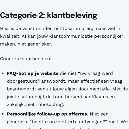
Categorie 2: klantbeleving
Hier is de winst minder zichtbaar in uren, maar wel in
kwaliteit. AI kan jouw klantcommunicatie persoonlijker
maken, niet generieker.
Concrete voorbeelden:
FAQ-bot op je website
die niet “uw vraag werd
doorgestuurd” antwoordt, maar effectief een vraag
beantwoordt vanuit jouw eigen documentatie. Met de
juiste setup blijft de toon herkenbaar Vlaams en
zakelijk, niet robotachtig.
Persoonlijke follow-up op offertes.
Niet een
generieke “heeft u onze offerte ontvangen?” mail. Wel