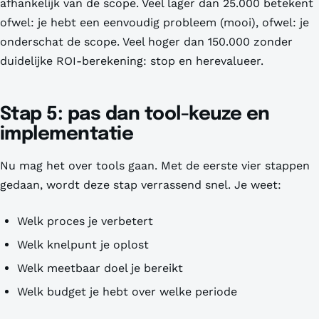
afhankelijk van de scope. Veel lager dan 25.000 betekent
ofwel: je hebt een eenvoudig probleem (mooi), ofwel: je
onderschat de scope. Veel hoger dan 150.000 zonder
duidelijke ROI-berekening: stop en herevalueer.
Stap 5: pas dan tool-keuze en
implementatie
Nu mag het over tools gaan. Met de eerste vier stappen
gedaan, wordt deze stap verrassend snel. Je weet:
Welk proces je verbetert
Welk knelpunt je oplost
Welk meetbaar doel je bereikt
Welk budget je hebt over welke periode