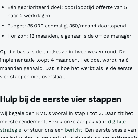
Eén geprioriteerd doel: doorlooptijd offerte van 5
naar 2 werkdagen
Budget: 35.000 eenmalig, 350/maand doorlopend
Horizon: 12 maanden, eigenaar is de office manager
Op die basis is de toolkeuze in twee weken rond. De
implementatie loopt 4 maanden. Het doel wordt na 8
maanden gehaald. Dat is hoe het werkt als je de eerste
vier stappen niet overslaat.
Hulp bij de eerste vier stappen
Wij begeleiden KMO’s vooral in stap 1 tot 3. Daar zit het
meeste rendement. Bekijk onze aanpak voor
digitale
strategie
, of stuur ons een
bericht
. Een eerste sessie van