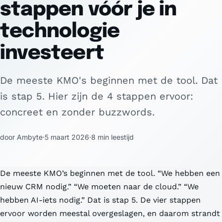
stappen vóór je in
technologie
investeert
De meeste KMO's beginnen met de tool. Dat
is stap 5. Hier zijn de 4 stappen ervoor:
concreet en zonder buzzwords.
door Ambyte
·
5 maart 2026
·
8 min leestijd
De meeste KMO’s beginnen met de tool. “We hebben een
nieuw CRM nodig.” “We moeten naar de cloud.” “We
hebben AI-iets nodig.” Dat is stap 5. De vier stappen
ervoor worden meestal overgeslagen, en daarom strandt