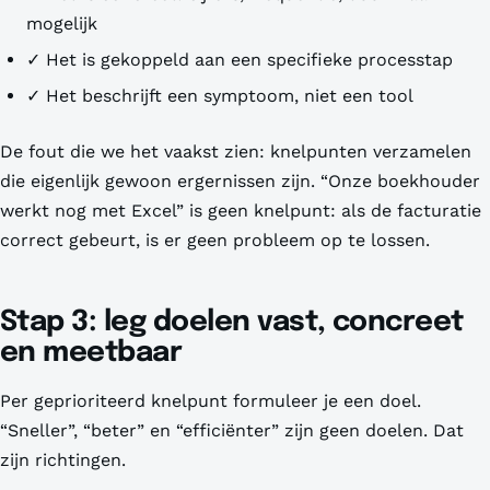
mogelijk
✓ Het is
gekoppeld
aan een specifieke processtap
✓ Het beschrijft een symptoom, niet een tool
De fout die we het vaakst zien: knelpunten verzamelen
die eigenlijk gewoon ergernissen zijn. “Onze boekhouder
werkt nog met Excel” is geen knelpunt: als de facturatie
correct gebeurt, is er geen probleem op te lossen.
Stap 3: leg doelen vast, concreet
en meetbaar
Per geprioriteerd knelpunt formuleer je een doel.
“Sneller”, “beter” en “efficiënter” zijn geen doelen. Dat
zijn richtingen.