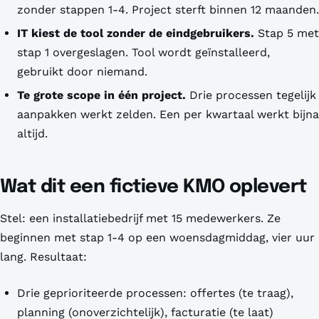
zonder stappen 1-4. Project sterft binnen 12 maanden.
IT kiest de tool zonder de eindgebruikers.
Stap 5 met
stap 1 overgeslagen. Tool wordt geïnstalleerd,
gebruikt door niemand.
Te grote scope in één project.
Drie processen tegelijk
aanpakken werkt zelden. Een per kwartaal werkt bijna
altijd.
Wat dit een fictieve KMO oplevert
Stel: een installatiebedrijf met 15 medewerkers. Ze
beginnen met stap 1-4 op een woensdagmiddag, vier uur
lang. Resultaat:
Drie geprioriteerde processen: offertes (te traag),
planning (onoverzichtelijk), facturatie (te laat)