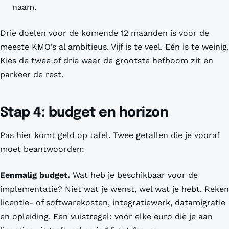
naam.
Drie doelen voor de komende 12 maanden is voor de
meeste KMO’s al ambitieus. Vijf is te veel. Eén is te weinig.
Kies de twee of drie waar de grootste hefboom zit en
parkeer de rest.
Stap 4: budget en horizon
Pas hier komt geld op tafel. Twee getallen die je vooraf
moet beantwoorden:
Eenmalig budget.
Wat heb je beschikbaar voor de
implementatie? Niet wat je
wenst
, wel wat je
hebt
. Reken
licentie- of softwarekosten, integratiewerk, datamigratie
en opleiding. Een vuistregel: voor elke euro die je aan