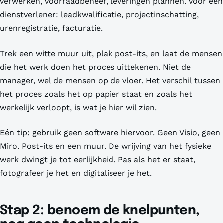
verwerken, voorraadbeheer, leveringen plannen. Voor een
dienstverlener: leadkwalificatie, projectinschatting,
urenregistratie, facturatie.
Trek een witte muur uit, plak post-its, en laat de mensen
die het werk
doen
het proces uittekenen. Niet de
manager, wel de mensen op de vloer. Het verschil tussen
het proces zoals het op papier staat en zoals het
werkelijk verloopt, is wat je hier wil zien.
Eén tip: gebruik geen software hiervoor. Geen Visio, geen
Miro. Post-its en een muur. De wrijving van het fysieke
werk dwingt je tot eerlijkheid. Pas als het er staat,
fotografeer je het en digitaliseer je het.
Stap 2: benoem de knelpunten,