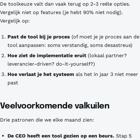
De toolkeuze valt dan vaak terug op 2-3 reële opties.
Vergelijk niet op features (je hebt 90% niet nodig).
Vergelijk op:
Past de tool bij je proces
(of moet je je proces aan de
tool aanpassen: soms verstandig, soms desastreus)
Hoe ziet de implementatie eruit
(lokaal partner?
leverancier-driven? do-it-yourself?)
Hoe verlaat je het systeem
als het in jaar 3 niet meer
past
Veelvoorkomende valkuilen
Drie patronen die we elke maand zien:
De CEO heeft een tool gezien op een beurs.
Stap 5