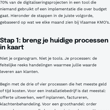
70% van de digitaliseringsprojecten in een tool die
niemand gebruikt of een implementatie die over budget
gaat. Hieronder de stappen in de juiste volgorde,
gebaseerd op wat we elke maand zien bij Vlaamse KMO’s.
Stap 1: breng je huidige processen
in kaart
Niet je organogram. Niet je tools. Je
processen
: de
feitelijke reeks handelingen waarmee jullie waarde
leveren aan klanten.
Begin met de drie of vier processen die het meeste geld
of tijd kosten. Voor een installatiebedrijf is dat meestal:
offerte uitwerken, werf inplannen, factureren,
klachtenbehandeling. Voor een groothandel: order