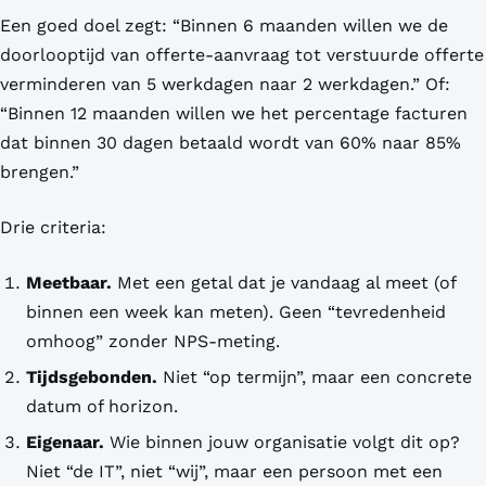
Een goed doel zegt: “Binnen 6 maanden willen we de
doorlooptijd van offerte-aanvraag tot verstuurde offerte
verminderen van 5 werkdagen naar 2 werkdagen.” Of:
“Binnen 12 maanden willen we het percentage facturen
dat binnen 30 dagen betaald wordt van 60% naar 85%
brengen.”
Drie criteria:
Meetbaar.
Met een getal dat je vandaag al meet (of
binnen een week kan meten). Geen “tevredenheid
omhoog” zonder NPS-meting.
Tijdsgebonden.
Niet “op termijn”, maar een concrete
datum of horizon.
Eigenaar.
Wie binnen jouw organisatie volgt dit op?
Niet “de IT”, niet “wij”, maar een persoon met een