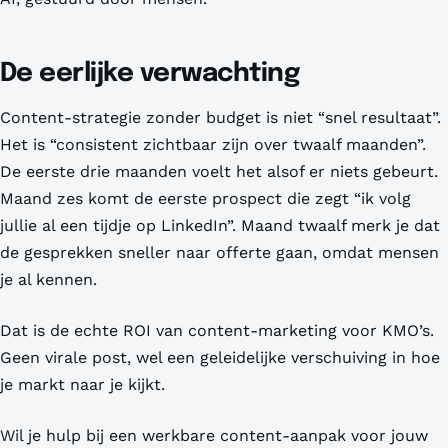
De eerlijke verwachting
Content-strategie zonder budget is niet “snel resultaat”.
Het is “consistent zichtbaar zijn over twaalf maanden”.
De eerste drie maanden voelt het alsof er niets gebeurt.
Maand zes komt de eerste prospect die zegt “ik volg
jullie al een tijdje op LinkedIn”. Maand twaalf merk je dat
de gesprekken sneller naar offerte gaan, omdat mensen
je al kennen.
Dat is de echte ROI van content-marketing voor KMO’s.
Geen virale post, wel een geleidelijke verschuiving in hoe
je markt naar je kijkt.
Wil je hulp bij een werkbare content-aanpak voor jouw