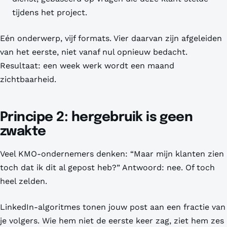
tijdens het project.
Eén onderwerp, vijf formats. Vier daarvan zijn afgeleiden
van het eerste, niet vanaf nul opnieuw bedacht.
Resultaat: een week werk wordt een maand
zichtbaarheid.
Principe 2: hergebruik is geen
zwakte
Veel KMO-ondernemers denken: “Maar mijn klanten zien
toch dat ik dit al gepost heb?” Antwoord: nee. Of toch
heel zelden.
LinkedIn-algoritmes tonen jouw post aan een fractie van
je volgers. Wie hem niet de eerste keer zag, ziet hem zes