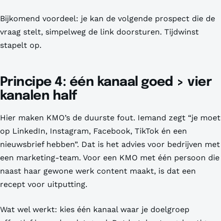
Bijkomend voordeel: je kan de volgende prospect die de
vraag stelt, simpelweg de link doorsturen. Tijdwinst
stapelt op.
Principe 4: één kanaal goed > vier
kanalen half
Hier maken KMO’s de duurste fout. Iemand zegt “je moet
op LinkedIn, Instagram, Facebook, TikTok én een
nieuwsbrief hebben”. Dat is het advies voor bedrijven met
een marketing-team. Voor een KMO met één persoon die
naast haar gewone werk content maakt, is dat een
recept voor uitputting.
Wat wel werkt: kies één kanaal waar je doelgroep