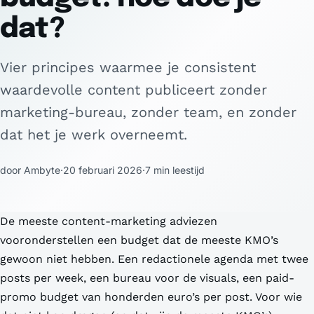
dat?
Vier principes waarmee je consistent
waardevolle content publiceert zonder
marketing-bureau, zonder team, en zonder
dat het je werk overneemt.
door Ambyte
·
20 februari 2026
·
7 min leestijd
De meeste content-marketing adviezen
vooronderstellen een budget dat de meeste KMO’s
gewoon niet hebben. Een redactionele agenda met twee
posts per week, een bureau voor de visuals, een paid-
promo budget van honderden euro’s per post. Voor wie