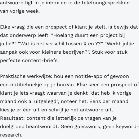
antwoord ligt in je inbox en in de telefoongesprekken
van vorige week.
Elke vraag die een prospect of klant je stelt, is bewijs dat
dat onderwerp leeft. “Hoelang duurt een project bij
jullie?” “Wat is het verschil tussen X en Y?” “Werkt jullie
aanpak ook voor kleinere bedrijven?”. Stuk voor stuk
perfecte content-briefs.
Praktische werkwijze: hou een notitie-app of gewoon
een notitieboekje op je bureau. Elke keer een prospect of
klant je iets vraagt waarvan je denkt “dat heb ik vorige
maand ook al uitgelegd”, noteer het. Eens per maand
kies je er één uit en schrijf je het antwoord uit.
Resultaat: content die letterlijk de vragen van je
doelgroep beantwoordt. Geen guesswork, geen keyword-
research.