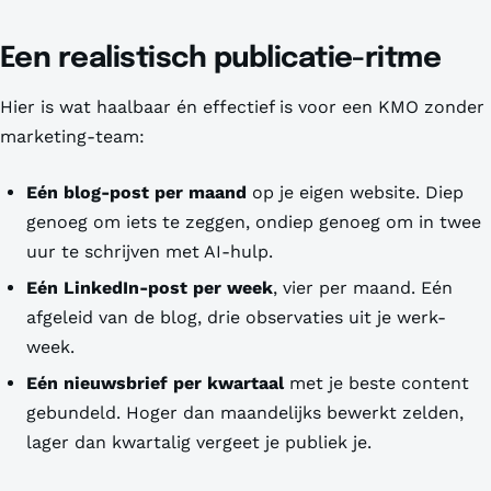
Een realistisch publicatie-ritme
Hier is wat haalbaar én effectief is voor een KMO zonder
marketing-team:
Eén blog-post per maand
op je eigen website. Diep
genoeg om iets te zeggen, ondiep genoeg om in twee
uur te schrijven met AI-hulp.
Eén LinkedIn-post per week
, vier per maand. Eén
afgeleid van de blog, drie observaties uit je werk-
week.
Eén nieuwsbrief per kwartaal
met je beste content
gebundeld. Hoger dan maandelijks bewerkt zelden,
lager dan kwartalig vergeet je publiek je.