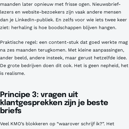
maanden later opnieuw met frisse ogen. Nieuwsbrief-
lezers en website-bezoekers zijn vaak andere mensen
dan je LinkedIn-publiek. En zelfs voor wie iets twee keer
ziet: herhaling is hoe boodschappen blijven hangen.
Praktische regel: een content-stuk dat goed werkte mag
na zes maanden terugkomen. Met kleine aanpassingen,
ander beeld, andere insteek, maar gerust hetzelfde idee.
De grote bedrijven doen dit ook. Het is geen nepheid, het
is realisme.
Principe 3: vragen uit
klantgesprekken zijn je beste
briefs
Veel KMO’s blokkeren op “waarover schrijf ik?”. Het