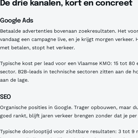
De drie kanalen, kort en concreet
Google Ads
Betaalde advertenties bovenaan zoekresultaten. Het voord
vandaag een campagne live, en je krijgt morgen verkeer. 
met betalen, stopt het verkeer.
Typische kost per lead voor een Vlaamse KMO: 15 tot 80 e
sector. B2B-leads in technische sectoren zitten aan de h
aan de lage.
SEO
Organische posities in Google. Trager opbouwen, maar du
goed rankt, blijft jaren verkeer brengen zonder dat je per 
Typische doorlooptijd voor zichtbare resultaten: 3 tot 