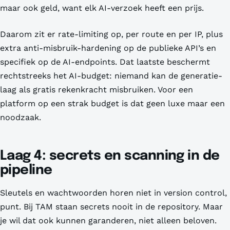
maar ook geld, want elk AI-verzoek heeft een prijs.
Daarom zit er rate-limiting op, per route en per IP, plus
extra anti-misbruik-hardening op de publieke API’s en
specifiek op de AI-endpoints. Dat laatste beschermt
rechtstreeks het AI-budget: niemand kan de generatie-
laag als gratis rekenkracht misbruiken. Voor een
platform op een strak budget is dat geen luxe maar een
noodzaak.
Laag 4: secrets en scanning in de
pipeline
Sleutels en wachtwoorden horen niet in version control,
punt. Bij TAM staan secrets nooit in de repository. Maar
je wil dat ook kunnen garanderen, niet alleen beloven.