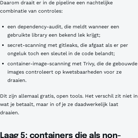
Daarom draait er in de pipeline een nachtelijke
combinatie van controles:
een dependency-audit, die meldt wanneer een
gebruikte library een bekend lek krijgt;
secret-scanning met gitleaks, die afgaat als er per
ongeluk toch een sleutel in de code belandt;
container-image-scanning met Trivy, die de gebouwde
images controleert op kwetsbaarheden voor ze
draaien.
Dit zijn allemaal gratis, open tools. Het verschil zit niet in
wat je betaalt, maar in of je ze daadwerkelijk laat
draaien.
Laag 5: containers die als non-