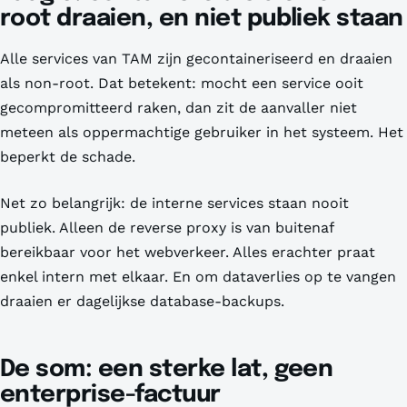
root draaien, en niet publiek staan
Alle services van TAM zijn gecontaineriseerd en draaien
als non-root. Dat betekent: mocht een service ooit
gecompromitteerd raken, dan zit de aanvaller niet
meteen als oppermachtige gebruiker in het systeem. Het
beperkt de schade.
Net zo belangrijk: de interne services staan nooit
publiek. Alleen de reverse proxy is van buitenaf
bereikbaar voor het webverkeer. Alles erachter praat
enkel intern met elkaar. En om dataverlies op te vangen
draaien er dagelijkse database-backups.
De som: een sterke lat, geen
enterprise-factuur