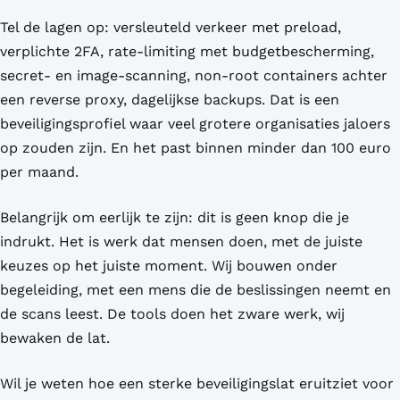
Tel de lagen op: versleuteld verkeer met preload,
verplichte 2FA, rate-limiting met budgetbescherming,
secret- en image-scanning, non-root containers achter
een reverse proxy, dagelijkse backups. Dat is een
beveiligingsprofiel waar veel grotere organisaties jaloers
op zouden zijn. En het past binnen minder dan 100 euro
per maand.
Belangrijk om eerlijk te zijn: dit is geen knop die je
indrukt. Het is werk dat mensen doen, met de juiste
keuzes op het juiste moment. Wij bouwen onder
begeleiding, met een mens die de beslissingen neemt en
de scans leest. De tools doen het zware werk, wij
bewaken de lat.
Wil je weten hoe een sterke beveiligingslat eruitziet voor