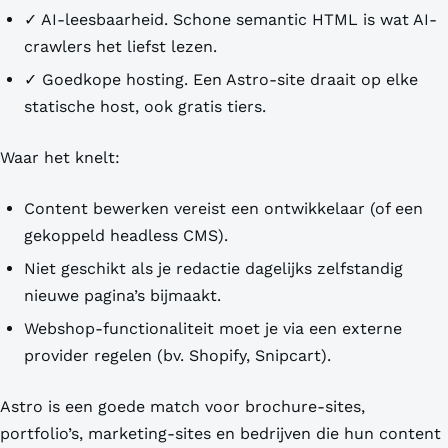
✓ AI-leesbaarheid. Schone semantic HTML is wat AI-
crawlers het liefst lezen.
✓ Goedkope hosting. Een Astro-site draait op elke
statische host, ook gratis tiers.
Waar het knelt:
Content bewerken vereist een ontwikkelaar (of een
gekoppeld headless CMS).
Niet geschikt als je redactie dagelijks zelfstandig
nieuwe pagina’s bijmaakt.
Webshop-functionaliteit moet je via een externe
provider regelen (bv. Shopify, Snipcart).
Astro is een goede match voor brochure-sites,
portfolio’s, marketing-sites en bedrijven die hun content