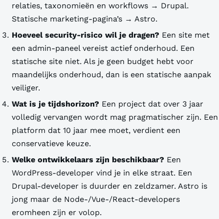
relaties, taxonomieën en workflows → Drupal.
Statische marketing-pagina’s → Astro.
Hoeveel security-risico wil je dragen?
Een site met
een admin-paneel vereist actief onderhoud. Een
statische site niet. Als je geen budget hebt voor
maandelijks onderhoud, dan is een statische aanpak
veiliger.
Wat is je tijdshorizon?
Een project dat over 3 jaar
volledig vervangen wordt mag pragmatischer zijn. Een
platform dat 10 jaar mee moet, verdient een
conservatieve keuze.
Welke ontwikkelaars zijn beschikbaar?
Een
WordPress-developer vind je in elke straat. Een
Drupal-developer is duurder en zeldzamer. Astro is
jong maar de Node-/Vue-/React-developers
eromheen zijn er volop.