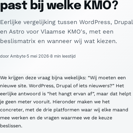
past bij welke KMO?
Eerlijke vergelijking tussen WordPress, Drupal
en Astro voor Vlaamse KMO's, met een
beslismatrix en wanneer wij wat kiezen.
door Ambyte
·
5 mei 2026
·
8 min leestijd
We krijgen deze vraag bijna wekelijks: “Wij moeten een
nieuwe site. WordPress, Drupal of iets nieuwers?” Het
eerlijke antwoord is “het hangt ervan af”, maar dat helpt
je geen meter vooruit. Hieronder maken we het
concreter, met de drie platformen waar wij elke maand
mee werken en de vragen waarmee we de keuze
beslissen.