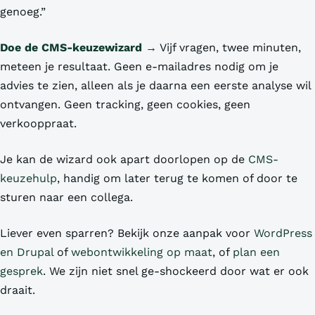
genoeg.”
Doe de CMS-keuzewizard →
Vijf vragen, twee minuten,
meteen je resultaat. Geen e-mailadres nodig om je
advies te zien, alleen als je daarna een eerste analyse wil
ontvangen. Geen tracking, geen cookies, geen
verkooppraat.
Je kan de wizard ook apart doorlopen op de
CMS-
keuzehulp
, handig om later terug te komen of door te
sturen naar een collega.
Liever even sparren? Bekijk onze aanpak voor
WordPress
en Drupal
of
webontwikkeling op maat
, of
plan een
gesprek
. We zijn niet snel ge-shockeerd door wat er ook
draait.