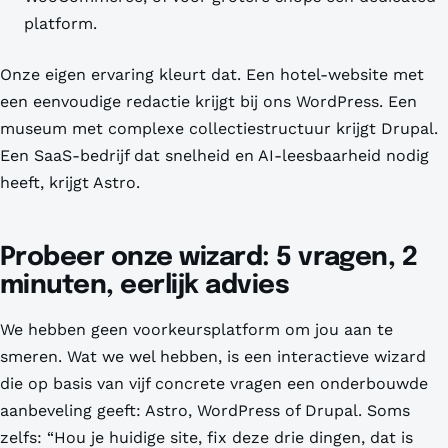
platform.
Onze eigen ervaring kleurt dat. Een hotel-website met
een eenvoudige redactie krijgt bij ons WordPress. Een
museum met complexe collectiestructuur krijgt Drupal.
Een SaaS-bedrijf dat snelheid en AI-leesbaarheid nodig
heeft, krijgt Astro.
Probeer onze wizard: 5 vragen, 2
minuten, eerlijk advies
We hebben geen voorkeursplatform om jou aan te
smeren. Wat we wel hebben, is een interactieve wizard
die op basis van vijf concrete vragen een onderbouwde
aanbeveling geeft: Astro, WordPress of Drupal. Soms
zelfs: “Hou je huidige site, fix deze drie dingen, dat is