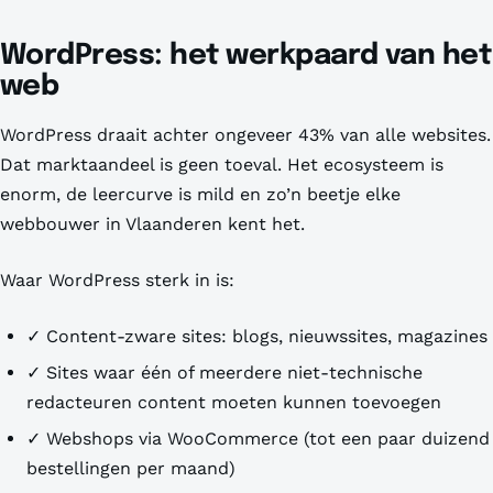
WordPress: het werkpaard van het
web
WordPress draait achter ongeveer 43% van alle websites.
Dat marktaandeel is geen toeval. Het ecosysteem is
enorm, de leercurve is mild en zo’n beetje elke
webbouwer in Vlaanderen kent het.
Waar WordPress sterk in is:
✓ Content-zware sites: blogs, nieuwssites, magazines
✓ Sites waar één of meerdere niet-technische
redacteuren content moeten kunnen toevoegen
✓ Webshops via WooCommerce (tot een paar duizend
bestellingen per maand)