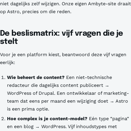
niet dagelijks zelf wijzigen. Onze eigen Ambyte-site draait
op Astro, precies om die reden.
De beslismatrix: vijf vragen die je
stelt
Voor je een platform kiest, beantwoord deze vijf vragen
eerlijk:
Wie beheert de content?
Een niet-technische
redacteur die dagelijks content publiceert →
WordPress of Drupal. Een ontwikkelaar of marketing-
team dat eens per maand een wijziging doet → Astro
is een prima optie.
Hoe complex is je content-model?
Eén type “pagina”
en een blog → WordPress. Vijf inhoudstypes met