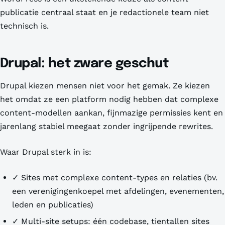
publicatie centraal staat en je redactionele team niet
technisch is.
Drupal: het zware geschut
Drupal kiezen mensen niet voor het gemak. Ze kiezen
het omdat ze een platform nodig hebben dat complexe
content-modellen aankan, fijnmazige permissies kent en
jarenlang stabiel meegaat zonder ingrijpende rewrites.
Waar Drupal sterk in is:
✓ Sites met complexe content-types en relaties (bv.
een verenigingenkoepel met afdelingen, evenementen,
leden en publicaties)
✓ Multi-site setups: één codebase, tientallen sites