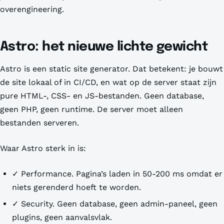
overengineering.
Astro: het nieuwe lichte gewicht
Astro is een static site generator. Dat betekent: je bouwt
de site lokaal of in CI/CD, en wat op de server staat zijn
pure HTML-, CSS- en JS-bestanden. Geen database,
geen PHP, geen runtime. De server moet alleen
bestanden serveren.
Waar Astro sterk in is:
✓ Performance. Pagina’s laden in 50-200 ms omdat er
niets gerenderd hoeft te worden.
✓ Security. Geen database, geen admin-paneel, geen
plugins, geen aanvalsvlak.