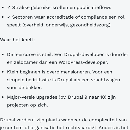
✓ Strakke gebruikersrollen en publicatieflows
✓ Sectoren waar accreditatie of compliance een rol
speelt (overheid, onderwijs, gezondheidszorg)
Waar het knelt:
De leercurve is steil. Een Drupal-developer is duurder
en zeldzamer dan een WordPress-developer.
Klein beginnen is overdimensioneren. Voor een
simpele bedrijfssite is Drupal als een vrachtwagen
voor de bakker.
Major-versie upgrades (bv. Drupal 9 naar 10) zijn
projecten op zich.
Drupal verdient zijn plaats wanneer de complexiteit van
je content of organisatie het rechtvaardigt. Anders is het